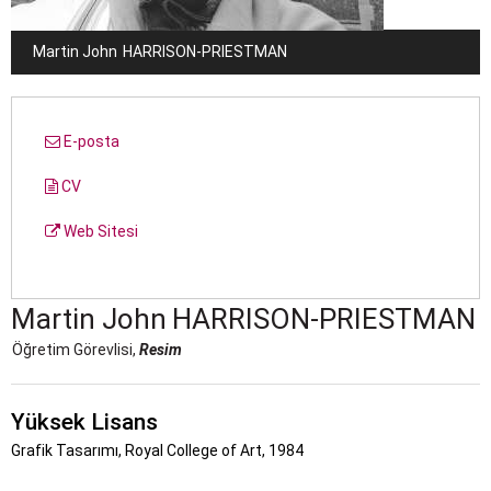
Martin John
HARRISON-PRIESTMAN
E-posta
CV
Web Sitesi
Martin John
HARRISON-PRIESTMAN
Öğretim Görevlisi,
Resim
Yüksek Lisans
Grafik Tasarımı, Royal College of Art, 1984