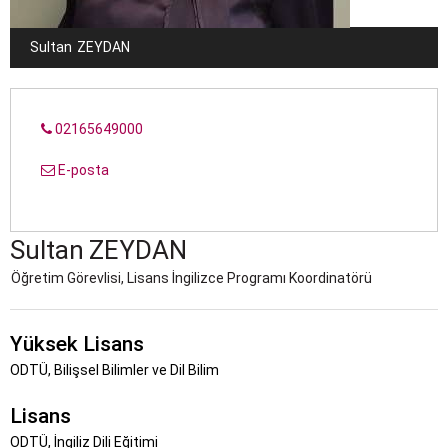
Sultan
ZEYDAN
02165649000
E-posta
Sultan
ZEYDAN
Öğretim Görevlisi, Lisans İngilizce Programı Koordinatörü
Yüksek Lisans
ODTÜ, Bilişsel Bilimler ve Dil Bilim
Lisans
ODTÜ, İngiliz Dili Eğitimi