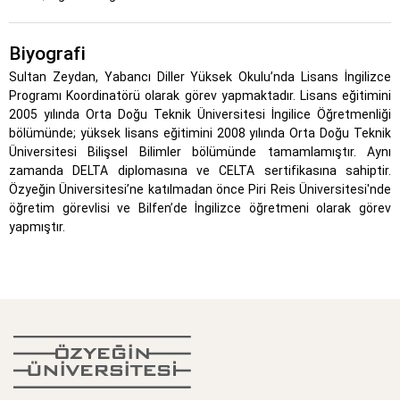
Biyografi
Sultan Zeydan, Yabancı Diller Yüksek Okulu’nda Lisans İngilizce
Programı Koordinatörü olarak görev yapmaktadır. Lisans eğitimini
2005 yılında Orta Doğu Teknik Üniversitesi İngilice Öğretmenliği
bölümünde; yüksek lisans eğitimini 2008 yılında Orta Doğu Teknik
Üniversitesi Bilişsel Bilimler bölümünde tamamlamıştır. Aynı
zamanda DELTA diplomasına ve CELTA sertifikasına sahiptir.
Özyeğin Üniversitesi’ne katılmadan önce Piri Reis Üniversitesi'nde
öğretim görevlisi ve Bilfen’de İngilizce öğretmeni olarak görev
yapmıştır.