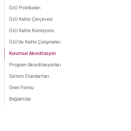
ÖzÜ Politikaları
ÖzÜ Kalite Çerçevesi
ÖzÜ Kalite Komisyonu
ÖzÜ’de Kalite Çalışmaları
Kurumsal Akreditasyon
Program Akreditasyonları
Sistem Standartları
Öneri Formu
Bağlantılar