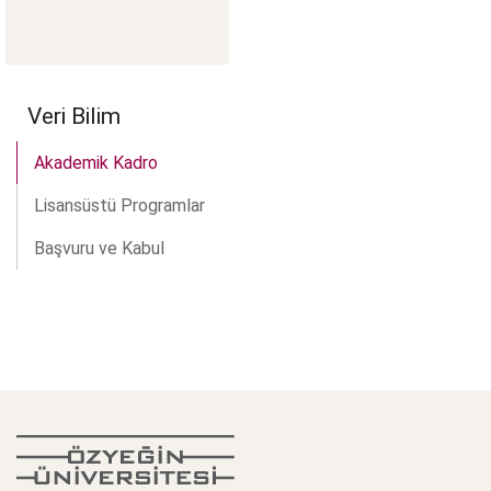
Veri Bilim
Akademik Kadro
Lisansüstü Programlar
Başvuru ve Kabul