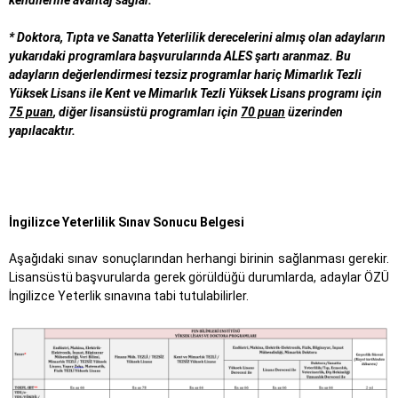
kendilerine avantaj sağlar.
* Doktora, Tıpta ve Sanatta Yeterlilik derecelerini almış olan adayların
yukarıdaki programlara başvurularında ALES şartı aranmaz. Bu
adayların değerlendirmesi tezsiz programlar hariç Mimarlık Tezli
Yüksek Lisans ile Kent ve Mimarlık Tezli Yüksek Lisans programı için
75 puan
, diğer lisansüstü programları için
70 puan
üzerinden
yapılacaktır.
İ
ngilizce Yeterlilik Sınav Sonucu Belgesi
Aşağıdaki sınav sonuçlarından herhangi birinin sağlanması gerekir.
Lisansüstü başvurularda gerek görüldüğü durumlarda, adaylar ÖZÜ
İngilizce Yeterlik sınavına tabi tutulabilirler.