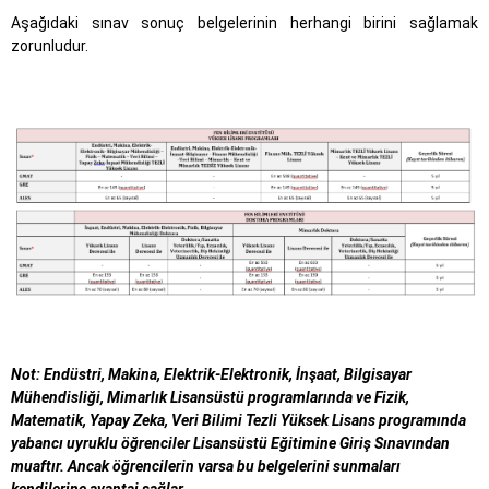
Aşağıdaki sınav sonuç belgelerinin herhangi birini sağlamak
zorunludur.
Not: Endüstri, Makina, Elektrik-Elektronik, İnşaat, Bilgisayar
Mühendisliği, Mimarlık Lisansüstü programlarında ve Fizik,
Matematik, Yapay Zeka, Veri Bilimi Tezli Yüksek Lisans programında
yabancı uyruklu öğrenciler Lisansüstü Eğitimine Giriş Sınavından
muaftır. Ancak öğrencilerin varsa bu belgelerini sunmaları