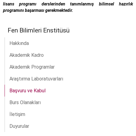
lisans programı derslerinden tanımlanmış bilimsel hazırlık
programını başarması gerekmektedir.
Fen Bilimleri Enstitüsü
Hakkında
Akademik Kadro
Akademik Programlar
Araştırma Laboratuvarları
Başvuru ve Kabul
Burs Olanakları
İletişim
Duyurular