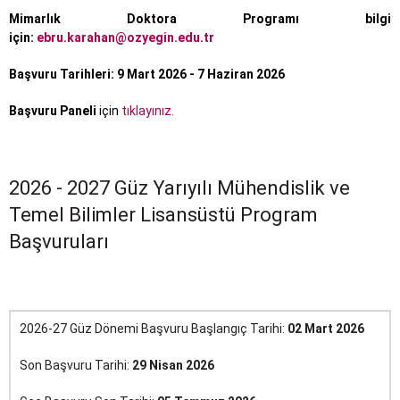
Mimarlık Doktora Programı bilgi
için:
ebru.karahan@ozyegin.edu.tr
Başvuru Tarihleri:
9 Mart 2026 - 7 Haziran 2026
Başvuru Paneli
için
tıklayınız.
2026 - 2027 Güz Yarıyılı Mühendislik ve
Temel Bilimler Lisansüstü Program
Başvuruları
2026-27 Güz Dönemi Başvuru Başlangıç Tarihi:
02 Mart 2026
Son Başvuru Tarihi:
29 Nisan 2026