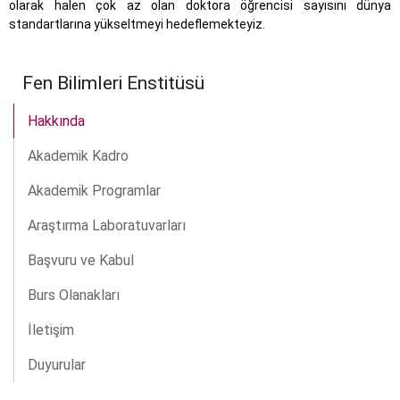
olarak halen çok az olan doktora öğrencisi sayısını dünya
standartlarına yükseltmeyi hedeflemekteyiz.
Fen Bilimleri Enstitüsü
Hakkında
Akademik Kadro
Akademik Programlar
Araştırma Laboratuvarları
Başvuru ve Kabul
Burs Olanakları
İletişim
Duyurular