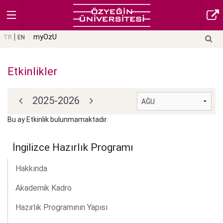
myOzU
TR
EN
Etkinlikler
2025-2026
Bu ay Etkinlik bulunmamaktadır.
İngilizce Hazırlık Programı
Hakkında
Akademik Kadro
Hazırlık Programının Yapısı