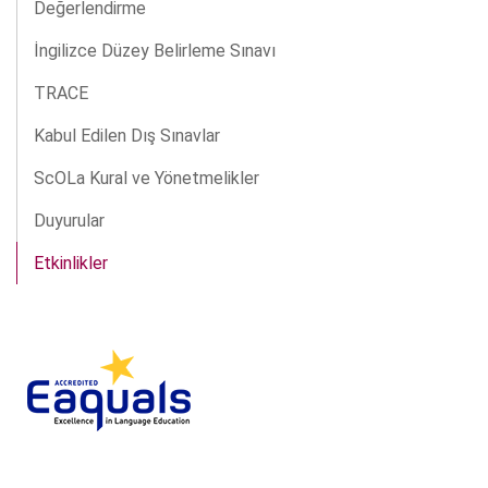
Değerlendirme
İngilizce Düzey Belirleme Sınavı
TRACE
Kabul Edilen Dış Sınavlar
ScOLa Kural ve Yönetmelikler
Duyurular
Etkinlikler