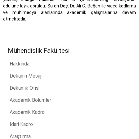
ödülüne layık görüldü. Şu an Doç. Dr. Ali C. Beğen ile video kodlama
ve multimedya alanlarında akademik çalışmalarına devam
etmektedir.
Mühendislik Fakültesi
Hakkında
Dekanın Mesajı
Dekanlık Ofisi
Akademik Bölümler
Akademik Kadro
İdari Kadro
Araştırma