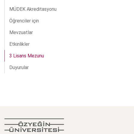
MÜDEK Akreditasyonu
Öğrenciler için
Mevzuatlar
Etkinlikler
3 Lisans Mezunu
Duyurular