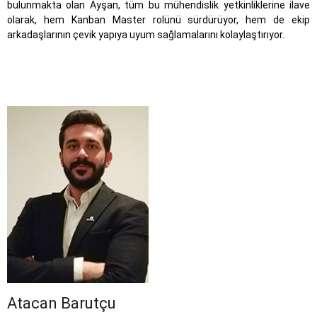
bulunmakta olan Ayşan, tüm bu mühendislik yetkinliklerine ilave
olarak, hem Kanban Master rolünü sürdürüyor, hem de ekip
arkadaşlarının çevik yapıya uyum sağlamalarını kolaylaştırıyor.
Atacan Barutçu