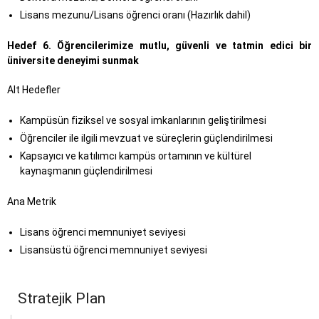
Lisans mezunu/Lisans öğrenci oranı (Hazırlık dahil)
Hedef 6. Öğrencilerimize mutlu, güvenli ve tatmin edici bir
üniversite deneyimi sunmak
Alt Hedefler
Kampüsün fiziksel ve sosyal imkanlarının geliştirilmesi
Öğrenciler ile ilgili mevzuat ve süreçlerin güçlendirilmesi
Kapsayıcı ve katılımcı kampüs ortamının ve kültürel
kaynaşmanın güçlendirilmesi
Ana Metrik
Lisans öğrenci memnuniyet seviyesi
Lisansüstü öğrenci memnuniyet seviyesi
Stratejik Plan