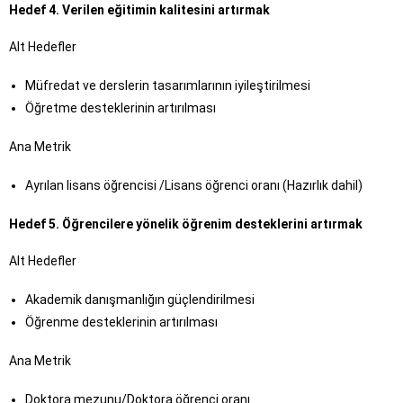
Hedef 4. Verilen eğitimin kalitesini artırmak
Alt Hedefler
Müfredat ve derslerin tasarımlarının iyileştirilmesi
Öğretme desteklerinin artırılması
Ana Metrik
Ayrılan lisans öğrencisi /Lisans öğrenci oranı (Hazırlık dahil)
Hedef 5. Öğrencilere yönelik öğrenim desteklerini artırmak
Alt Hedefler
Akademik danışmanlığın güçlendirilmesi
Öğrenme desteklerinin artırılması
Ana Metrik
Doktora mezunu/Doktora öğrenci oranı