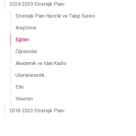
2024-2029 Stratejik Planı
Stratejik Plan Hazırlık ve Takip Süreci
Araştırma
Eğitim
Öğrenciler
Akademik ve İdari Kadro
Uluslararasılık
Etki
Yönetim
2018-2023 Stratejik Planı