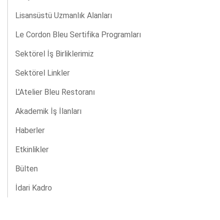
Lisansüstü Uzmanlık Alanları
Le Cordon Bleu Sertifika Programları
Sektörel İş Birliklerimiz
Sektörel Linkler
L'Atelier Bleu Restoranı
Akademik İş İlanları
Haberler
Etkinlikler
Bülten
İdari Kadro