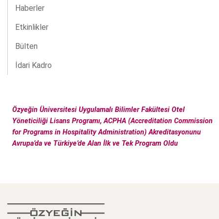
Haberler
Etkinlikler
Bülten
İdari Kadro
Özyeğin Üniversitesi Uygulamalı Bilimler Fakültesi Otel
Yöneticiliği Lisans Programı, ACPHA (Accreditation Commission
for Programs in Hospitality Administration) Akreditasyonunu
Avrupa’da ve Türkiye’de Alan İlk ve Tek Program Oldu