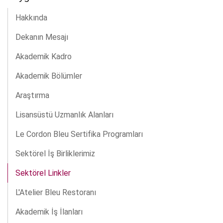
Hakkında
Dekanın Mesajı
Akademik Kadro
Akademik Bölümler
Araştırma
Lisansüstü Uzmanlık Alanları
Le Cordon Bleu Sertifika Programları
Sektörel İş Birliklerimiz
Sektörel Linkler
L'Atelier Bleu Restoranı
Akademik İş İlanları