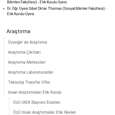
Bilimleri Fakültesi) - Etik Kurulu Üyesi
Dr. Öğr. Üyesi Sibel Oktar Thomas (Sosyal Bilimler Fakültesi) -
Etik Kurulu Üyesi
Araştırma
Özyeğin' de Araştırma
Araştırma Çıktıları
Araştırma Merkezleri
Araştırma Laboratuvarları
Teknoloji Transfer Ofisi
İnsan Araştırmaları Etik Kurulu
ÖzÜ İAEK Başvuru Esasları
ÖzÜ İnsan Araştırmaları Etik İlkeleri