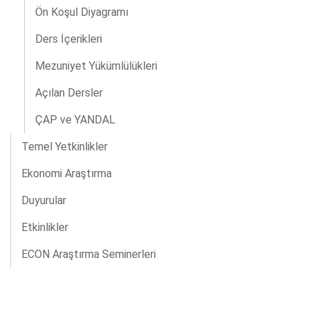
Ön Koşul Diyagramı
Ders İçerikleri
Mezuniyet Yükümlülükleri
Açılan Dersler
ÇAP ve YANDAL
Temel Yetkinlikler
Ekonomi Araştırma
Duyurular
Etkinlikler
ECON Araştırma Seminerleri