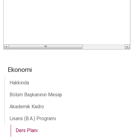
Ekonomi
Hakkında
Bölüm Başkanının Mesajı
Akademik Kadro
Lisans (B.A.) Programı
Ders Planı