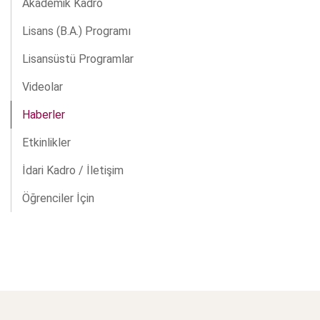
Akademik Kadro
Lisans (B.A.) Programı
Lisansüstü Programlar
Videolar
Haberler
Etkinlikler
İdari Kadro / İletişim
Öğrenciler İçin