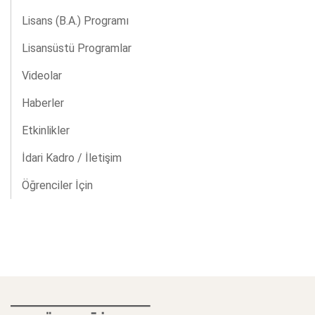
Lisans (B.A.) Programı
Lisansüstü Programlar
Videolar
Haberler
Etkinlikler
İdari Kadro / İletişim
Öğrenciler İçin