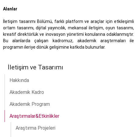
Alanlar
İletişim tasarımı Bölümü, farklı platform ve araçlar için etkileşimli
ortam tasarımı, dijital yayıncılık, mekansal iletişim, oyun tasarımı,
kreatif direktörlük ve inovasyon yönetimi konularına odaklanmıştır.
Bu alanlarda çalışan kadromuz, akademik araştırmaları ile
programın ileriye dönük gelişimine katkıda bulunurlar.
İletişim ve Tasarımı
Hakkında
Akademik Kadro
Akademik Program
Araştırmalar&Etkinlikler
Araştırma Projeleri