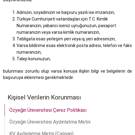
Adınızın, soyadınızın ve başvuru yazılı ise imzanızın,
Türkiye Cumhuriyeti vatandaşları için T.C. Kimlik
Numaranızın, yabancı iseniz uyruğunuzun, pasaport
numaranızın veya varsa kimlik numaranızın,
Tebligata esas yerleşim yeri veya iş yeri adresinizin,
Varsa bildirime esas elektronik posta adresi, telefon ve faks
numaranızın,
Talep konunuzun,
bulunması zorunlu olup varsa konuya ilişkin bilgi ve belgelerin de
başvuruya eklenmesi gerekmektedir.
Kişisel Verilerin Korunması
Özyeğin Üniversitesi Çerez Politikası
Özyeğin Üniversitesi Aydınlatma Metni
KV Aydınlatma Metni (Çalışan)