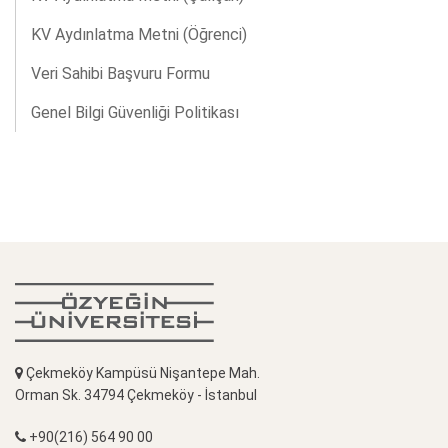
KV Aydınlatma Metni (Öğrenci)
Veri Sahibi Başvuru Formu
Genel Bilgi Güvenliği Politikası
Çekmeköy Kampüsü Nişantepe Mah.
Orman Sk. 34794 Çekmeköy - İstanbul
+90(216) 564 90 00