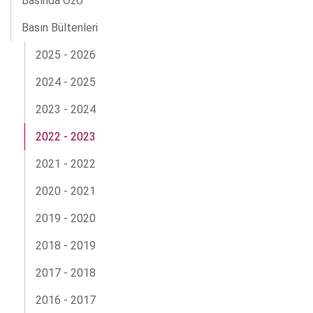
Basında ÖzÜ
Basın Bültenleri
2025 - 2026
2024 - 2025
2023 - 2024
2022 - 2023
2021 - 2022
2020 - 2021
2019 - 2020
2018 - 2019
2017 - 2018
2016 - 2017