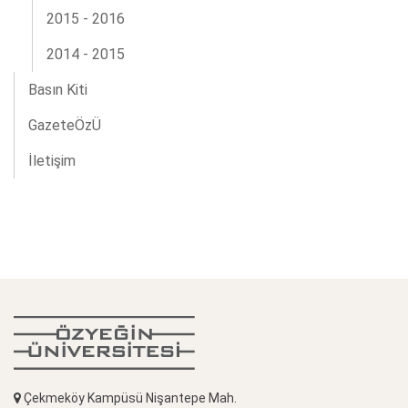
2015 - 2016
2014 - 2015
Basın Kiti
GazeteÖzÜ
İletişim
Çekmeköy Kampüsü Nişantepe Mah.