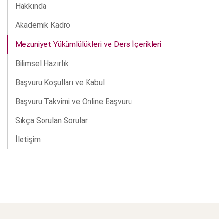
Hakkında
Akademik Kadro
Mezuniyet Yükümlülükleri ve Ders İçerikleri
Bilimsel Hazırlık
Başvuru Koşulları ve Kabul
Başvuru Takvimi ve Online Başvuru
Sıkça Sorulan Sorular
İletişim