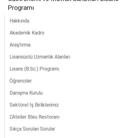
Programı
Hakkında
Akademik Kadro
Araştırma
Lisansüstü Uzmanlık Alanları
Lisans (B.Sc.) Programı
Öğrenciler
Danışma Kurulu
Sektörel İş Birliklerimiz
L'Atelier Bleu Restoranı
Sıkça Sorulan Sorular