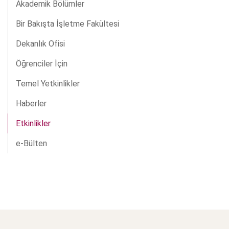
Akademik Bölümler
Bir Bakışta İşletme Fakültesi
Dekanlık Ofisi
Öğrenciler İçin
Temel Yetkinlikler
Haberler
Etkinlikler
e-Bülten