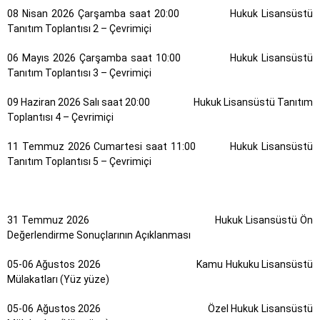
08 Nisan 2026 Çarşamba saat 20:00 Hukuk Lisansüstü
Tanıtım Toplantısı 2 – Çevrimiçi
06 Mayıs 2026 Çarşamba saat 10:00 Hukuk Lisansüstü
Tanıtım Toplantısı 3 – Çevrimiçi
09 Haziran 2026 Salı saat 20:00 Hukuk Lisansüstü Tanıtım
Toplantısı 4 – Çevrimiçi
11 Temmuz 2026 Cumartesi saat 11:00 Hukuk Lisansüstü
Tanıtım Toplantısı 5 – Çevrimiçi
31 Temmuz 2026 Hukuk Lisansüstü Ön
Değerlendirme Sonuçlarının Açıklanması
05-06 Ağustos 2026 Kamu Hukuku Lisansüstü
Mülakatları (Yüz yüze)
05-06 Ağustos 2026 Özel Hukuk Lisansüstü