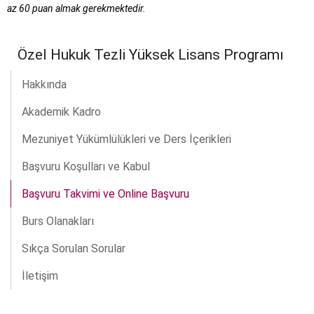
az 60 puan almak gerekmektedir.
Özel Hukuk Tezli Yüksek Lisans Programı
Hakkında
Akademik Kadro
Mezuniyet Yükümlülükleri ve Ders İçerikleri
Başvuru Koşulları ve Kabul
Başvuru Takvimi ve Online Başvuru
Burs Olanakları
Sıkça Sorulan Sorular
İletişim