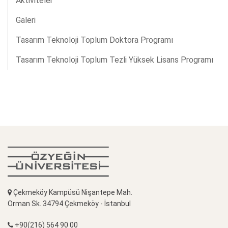
Aktiviteler
Galeri
Tasarım Teknoloji Toplum Doktora Programı
Tasarım Teknoloji Toplum Tezli Yüksek Lisans Programı
Çekmeköy Kampüsü Nişantepe Mah.
Orman Sk. 34794 Çekmeköy - İstanbul
+90(216) 564 90 00