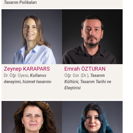
Tasarım Polikaları
Zeynep
KARAPARS
Emrah
ÖZTURAN
Dr. Öğr. Üyesi,
Kullanıcı
Öğr. Gör. (Dr.),
Tasarım
deneyimi, hizmet tasarımı
Kültürü, Tasarım Tarihi ve
Eleştirisi