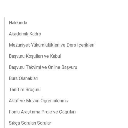
Hakkında
Akademik Kadro
Mezuniyet Yükümlülükleri ve Ders İçerikleri
Başvuru Koşulları ve Kabul
Başvuru Takvimi ve Online Başvuru
Burs Olanakları
Tanıtım Broşürü
Aktif ve Mezun Öğrencilerimiz
Fonlu Araştırma Proje ve Çağrıları
Sıkça Sorulan Sorular