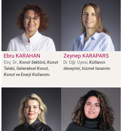
Ebru
KARAHAN
Zeynep
KARAPARS
Doç. Dr.,
Konut Sektörü, Konut
Dr. Öğr. Üyesi,
Kullanıcı
Talebi, Geleneksel Konut,
deneyimi, hizmet tasarımı
Konut ve Enerji Kullanımı