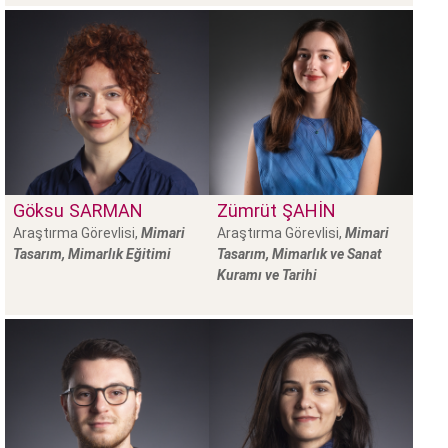
Göksu
SARMAN
Zümrüt
ŞAHİN
Araştırma Görevlisi,
Mimari
Araştırma Görevlisi,
Mimari
Tasarım, Mimarlık Eğitimi
Tasarım, Mimarlık ve Sanat
Kuramı ve Tarihi