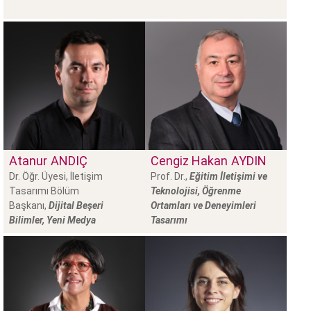
Atanur
ANDIÇ
Cengiz Hakan
AYDIN
Dr. Öğr. Üyesi, İletişim
Prof. Dr.,
Eğitim İletişimi ve
Tasarımı Bölüm
Teknolojisi, Öğrenme
Başkanı,
Dijital Beşeri
Ortamları ve Deneyimleri
Bilimler, Yeni Medya
Tasarımı