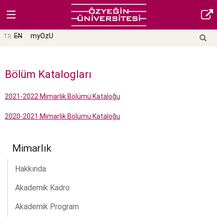
EN
myOzU
TR
Bölüm Katalogları
2021-2022 Mimarlık Bölümü Kataloğu
2020-2021 Mimarlık Bölümü Kataloğu
Mimarlık
Hakkında
Akademik Kadro
Akademik Program