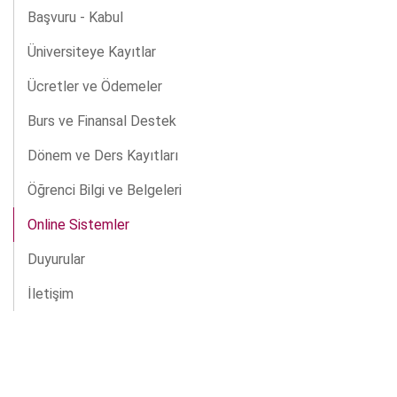
Başvuru - Kabul
Üniversiteye Kayıtlar
Ücretler ve Ödemeler
Burs ve Finansal Destek
Dönem ve Ders Kayıtları
Öğrenci Bilgi ve Belgeleri
Online Sistemler
Duyurular
İletişim