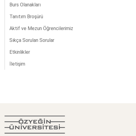
Burs Olanakları
Tanıtım Broşürü
Aktif ve Mezun Öğrencilerimiz
Sıkça Sorulan Sorular
Etkinlikler
İletişim