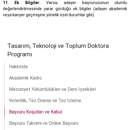
11. Ek Bilgiler:
Varsa, adayın başvurusunun olumlu
değerlendirilmesinde yarar gördüğü ek bilgiler (adayın akademik
veya kariyer geçmişine yönelik özel durumlar gibi).
Tasarım, Teknoloji ve Toplum Doktora
Programı
Hakkında
Akademik Kadro
Mezuniyet Yükümlülükleri ve Ders İçerikleri
Yeterlilik, Tez Önerisi ve Tez İzleme
Başvuru Koşulları ve Kabul
Başvuru Takvimi ve Online Başvuru