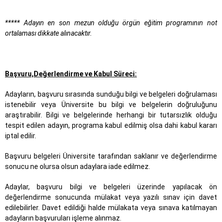
***** Adayın en son mezun olduğu örgün eğitim programının not
ortalaması dikkate alınacaktır.
Başvuru,Değerlendirme ve Kabul Süreci:
Adayların, başvuru sırasında sunduğu bilgi ve belgeleri doğrulaması
istenebilir veya Üniversite bu bilgi ve belgelerin doğruluğunu
araştırabilir. Bilgi ve belgelerinde herhangi bir tutarsızlık olduğu
tespit edilen adayın, programa kabul edilmiş olsa dahi kabul kararı
iptal edilir.
Başvuru belgeleri Üniversite tarafından saklanır ve değerlendirme
sonucu ne olursa olsun adaylara iade edilmez.
Adaylar, başvuru bilgi ve belgeleri üzerinde yapılacak ön
değerlendirme sonucunda mülakat veya yazılı sınav için davet
edilebilirler. Davet edildiği halde mülakata veya sınava katılmayan
adayların başvuruları işleme alınmaz.