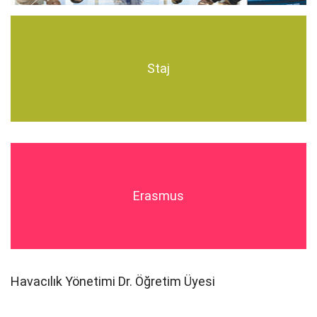
Staj
Erasmus
Havacılık Yönetimi Dr. Öğretim Üyesi