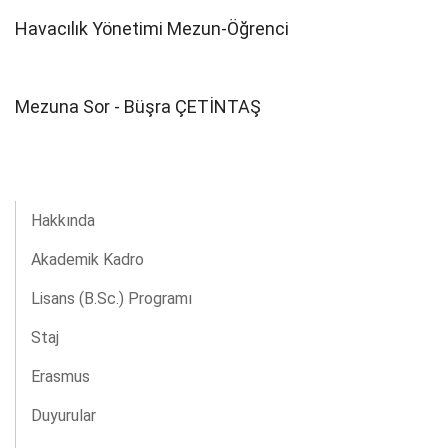
Havacılık Yönetimi Mezun-Öğrenci
Mezuna Sor - Büşra ÇETİNTAŞ
Hakkında
Akademik Kadro
Lisans (B.Sc.) Programı
Staj
Erasmus
Duyurular