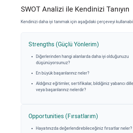
SWOT Analizi ile Kendinizi Tanıyın
Kendinizi daha iyi tanımak için aşağıdaki çerçeveyi kullanabil
Strengths (Güçlü Yönlerim)
Diğerlerinden hangi alanlarda daha iyi olduğunuzu
düşünüyorsunuz?
En büyük başarılarınız neler?
Aldığınız eğitimler, sertifikalar, bildiğiniz yabancı dill
veya başarılarınız nelerdir?
Opportunities (Fırsatlarım)
Hayatınızda değerlendirebileceğiniz fırsatlar neler?