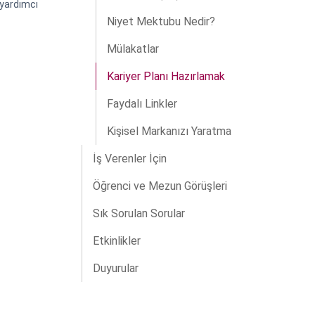
yardımcı
Niyet Mektubu Nedir?
Mülakatlar
Kariyer Planı Hazırlamak
Faydalı Linkler
Kişisel Markanızı Yaratma
İş Verenler İçin
Öğrenci ve Mezun Görüşleri
Sık Sorulan Sorular
Etkinlikler
Duyurular