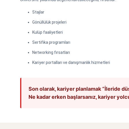
Stajlar
Gönüllülük projeleri
Kulüp faaliyetleri
Sertifika programları
Networking fırsatları
Kariyer portalları ve danışmanlık hizmetleri
Son olarak, kariyer planlamak “İleride dü
Ne kadar erken başlarsanız, kariyer yolc