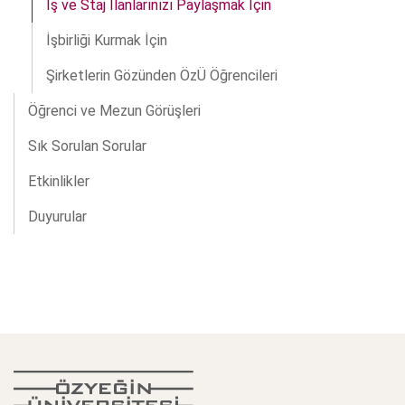
İş ve Staj İlanlarınızı Paylaşmak İçin
İşbirliği Kurmak İçin
Şirketlerin Gözünden ÖzÜ Öğrencileri
Öğrenci ve Mezun Görüşleri
Sık Sorulan Sorular
Etkinlikler
Duyurular