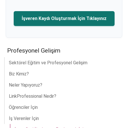
İşveren Kaydı Oluşturmak İçin Tıklayınız
Profesyonel Gelişim
Sektörel Eğitim ve Profesyonel Gelişim
Biz Kimiz?
Neler Yapıyoruz?
LinkProfessional Nedir?
Öğrenciler İçin
İş Verenler İçin