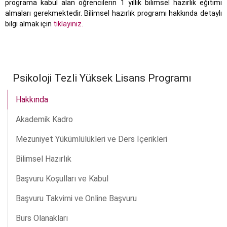
programa kabul alan öğrencilerin 1 yıllık bilimsel hazırlık eğitimi
almaları gerekmektedir. Bilimsel hazırlık programı hakkında detaylı
bilgi almak için
tıklayınız.
Psikoloji Tezli Yüksek Lisans Programı
Hakkında
Akademik Kadro
Mezuniyet Yükümlülükleri ve Ders İçerikleri
Bilimsel Hazırlık
Başvuru Koşulları ve Kabul
Başvuru Takvimi ve Online Başvuru
Burs Olanakları