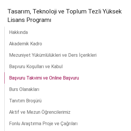
Tasarım, Teknoloji ve Toplum Tezli Yüksek
Lisans Programı
Hakkında
Akademik Kadro
Mezuniyet Yükümlülükleri ve Ders İçerikleri
Başvuru Koşulları ve Kabul
Başvuru Takvimi ve Online Başvuru
Burs Olanakları
Tanıtım Broşürü
Aktif ve Mezun Öğrencilerimiz
Fonlu Araştırma Proje ve Çağrıları