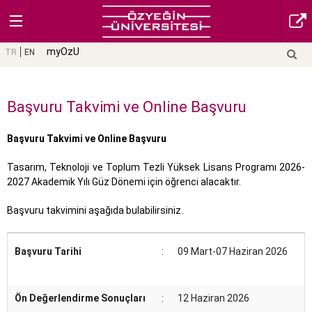
myOzU
TR
EN
Başvuru Takvimi ve Online Başvuru
Başvuru Takvimi ve Online Başvuru
Tasarım, Teknoloji ve Toplum Tezli Yüksek Lisans Programı 2026-
2027 Akademik Yılı Güz Dönemi için öğrenci alacaktır.
Başvuru takvimini aşağıda bulabilirsiniz.
Başvuru Tarihi
:
09 Mart-07 Haziran 2026
Ön Değerlendirme Sonuçları
:
12 Haziran 2026