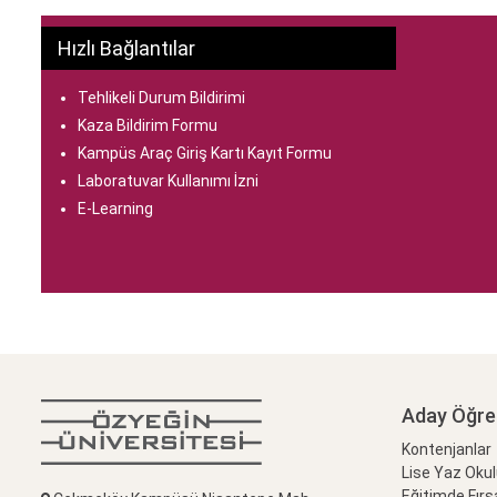
Hızlı Bağlantılar
Tehlikeli Durum Bildirimi
Kaza Bildirim Formu
Kampüs Araç Giriş Kartı Kayıt Formu
Laboratuvar Kullanımı İzni
E-Learning
Aday Öğre
Kontenjanlar
Lise Yaz Oku
Eğitimde Fırs