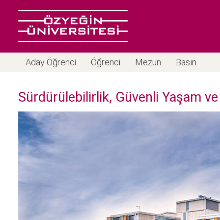
Aday Öğrenci
Öğrenci
Mezun
Basın
Sürdürülebilirlik, Güvenli Yaşam ve