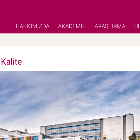
HAKKIMIZDA
AKADEMİK
ARAŞTIRMA
U
 Kalite