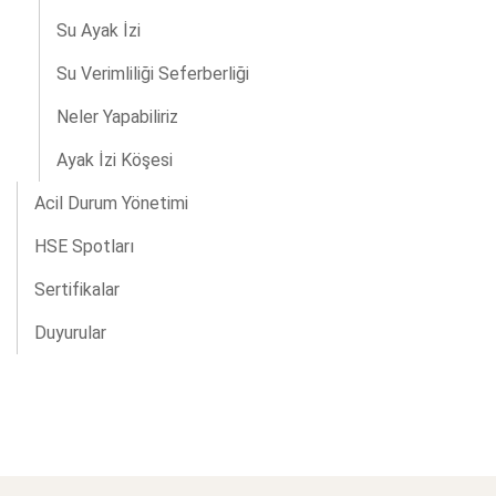
Su Ayak İzi
Su Verimliliği Seferberliği
Neler Yapabiliriz
Ayak İzi Köşesi
Acil Durum Yönetimi
HSE Spotları
Sertifikalar
Duyurular