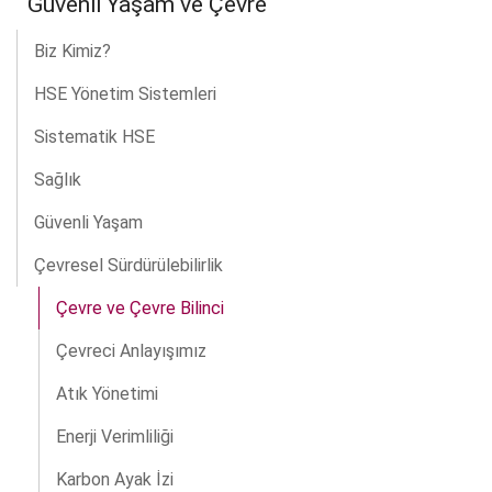
Güvenli Yaşam ve Çevre
Biz Kimiz?
HSE Yönetim Sistemleri
Sistematik HSE
Sağlık
Güvenli Yaşam
Çevresel Sürdürülebilirlik
Çevre ve Çevre Bilinci
Çevreci Anlayışımız
Atık Yönetimi
Enerji Verimliliği
Karbon Ayak İzi