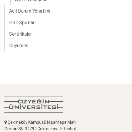
Acil Durum Yönetimi
HSE Spotları
Sertifikalar
Duyurular
Çekmeköy Kampüsü Nişantepe Mah.
Orman Sk. 34794 Çekmeköy - İstanbul