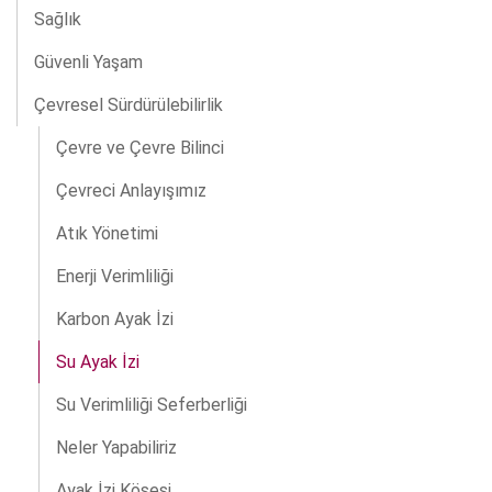
Sağlık
Güvenli Yaşam
Çevresel Sürdürülebilirlik
Çevre ve Çevre Bilinci
Çevreci Anlayışımız
Atık Yönetimi
Enerji Verimliliği
Karbon Ayak İzi
Su Ayak İzi
Su Verimliliği Seferberliği
Neler Yapabiliriz
Ayak İzi Köşesi