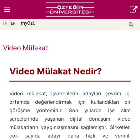
myOzU
TR
EN
Video Mülakat
Video Mülakat Nedir?
Video mülakat, işverenlerin adayları çevrim içi
ortamda değerlendirmek için kullandıkları bir
görüşme yöntemidir. Son yıllarda işe alım
süreçlerinde yaşanan dijital dönüşüm, video
mülakatların yaygınlaşmasını sağlamıştır. Şirketler,
çok sayıda adayı daha hızlı ve verimli