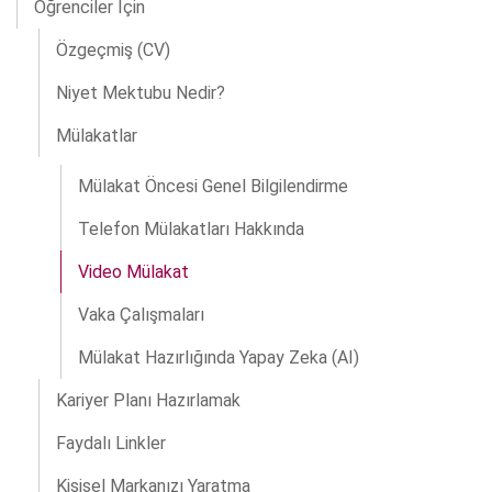
Öğrenciler İçin
Özgeçmiş (CV)
Niyet Mektubu Nedir?
Mülakatlar
Mülakat Öncesi Genel Bilgilendirme
Telefon Mülakatları Hakkında
Video Mülakat
Vaka Çalışmaları
Mülakat Hazırlığında Yapay Zeka (AI)
Kariyer Planı Hazırlamak
Faydalı Linkler
Kişisel Markanızı Yaratma