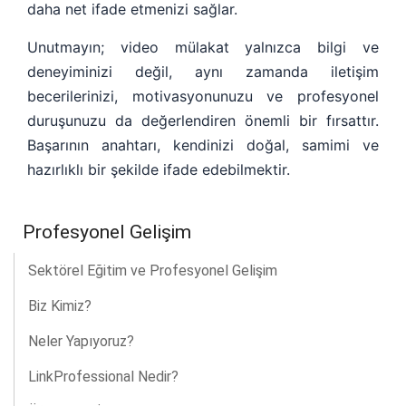
daha net ifade etmenizi sağlar.
Unutmayın; video mülakat yalnızca bilgi ve
deneyiminizi değil, aynı zamanda iletişim
becerilerinizi, motivasyonunuzu ve profesyonel
duruşunuzu da değerlendiren önemli bir fırsattır.
Başarının anahtarı, kendinizi doğal, samimi ve
hazırlıklı bir şekilde ifade edebilmektir.
Profesyonel Gelişim
Sektörel Eğitim ve Profesyonel Gelişim
Biz Kimiz?
Neler Yapıyoruz?
LinkProfessional Nedir?