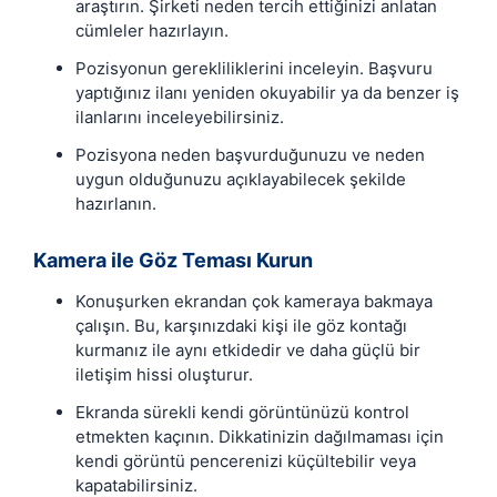
araştırın. Şirketi neden tercih ettiğinizi anlatan
cümleler hazırlayın.
Pozisyonun gerekliliklerini inceleyin. Başvuru
yaptığınız ilanı yeniden okuyabilir ya da benzer iş
ilanlarını inceleyebilirsiniz.
Pozisyona neden başvurduğunuzu ve neden
uygun olduğunuzu açıklayabilecek şekilde
hazırlanın.
Kamera ile Göz Teması Kurun
Konuşurken ekrandan çok kameraya bakmaya
çalışın. Bu, karşınızdaki kişi ile göz kontağı
kurmanız ile aynı etkidedir ve daha güçlü bir
iletişim hissi oluşturur.
Ekranda sürekli kendi görüntünüzü kontrol
etmekten kaçının. Dikkatinizin dağılmaması için
kendi görüntü pencerenizi küçültebilir veya
kapatabilirsiniz.