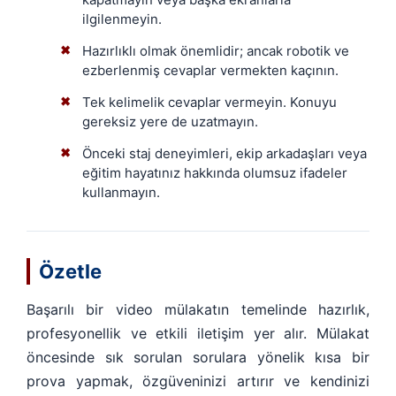
ilgilenmeyin.
Hazırlıklı olmak önemlidir; ancak robotik ve
✖
ezberlenmiş cevaplar vermekten kaçının.
Tek kelimelik cevaplar vermeyin. Konuyu
✖
gereksiz yere de uzatmayın.
Önceki staj deneyimleri, ekip arkadaşları veya
✖
eğitim hayatınız hakkında olumsuz ifadeler
kullanmayın.
Özetle
Başarılı bir video mülakatın temelinde hazırlık,
profesyonellik ve etkili iletişim yer alır. Mülakat
öncesinde sık sorulan sorulara yönelik kısa bir
prova yapmak, özgüveninizi artırır ve kendinizi