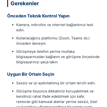
Gerekenler
Önceden Teknik Kontrol Yapın
Kamera, mikrofon ve internet bağlantınızı test
edin.
Kullanacağınız platformu (Zoom, Teams vb.)
önceden deneyin.
Görüşmeye telefon yerine mutlaka
bilgisayarınızdan bağlanın ve görüşme öncesinde
bilgisayarınızı şarja takın.
Uygun Bir Ortam Seçin
Sessiz ve iyi aydınlatılmış bir ortam tercih edin.
Görüşme boyunca dikkatinizi koruyabilmek ve
kendinizi rahat ifade edebilmek için kafe,
restoran gibi kamusal alanlar yerine sessiz, özel
ve kesintiye uğramayacağınız bir ortam seçin.