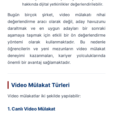
hakkında dijital yetkinlikler değerlendirilebilir.
Bugün birçok şirket, video mülakatı nihai
değerlendirme aracı olarak değil, aday havuzunu
daraltmak ve en uygun adayları bir sonraki
aşamaya taşımak için etkili bir ön değerlendirme
yöntemi olarak kullanmaktadır. Bu nedenle
öğrencilerin ve yeni mezunların video mülakat
deneyimi kazanmaları, kariyer yolculuklarında
önemli bir avantaj sağlamaktadır.
Video Mülakat Türleri
Video mülakatlar iki şekilde yapılabilir:
1. Canlı Video Mülakat