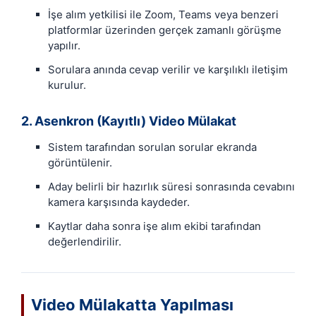
İşe alım yetkilisi ile Zoom, Teams veya benzeri
platformlar üzerinden gerçek zamanlı görüşme
yapılır.
Sorulara anında cevap verilir ve karşılıklı iletişim
kurulur.
2. Asenkron (Kayıtlı) Video Mülakat
Sistem tarafından sorulan sorular ekranda
görüntülenir.
Aday belirli bir hazırlık süresi sonrasında cevabını
kamera karşısında kaydeder.
Kaytlar daha sonra işe alım ekibi tarafından
değerlendirilir.
Video Mülakatta Yapılması