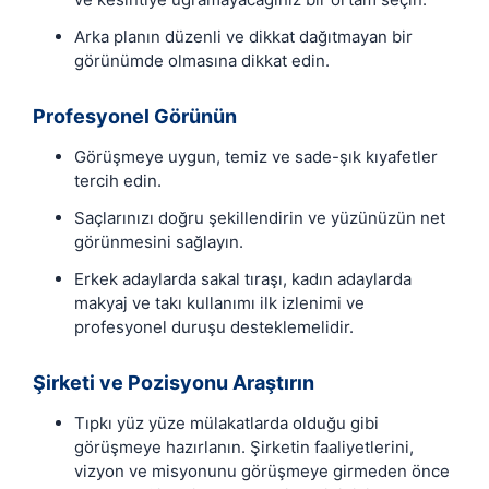
Arka planın düzenli ve dikkat dağıtmayan bir
görünümde olmasına dikkat edin.
Profesyonel Görünün
Görüşmeye uygun, temiz ve sade-şık kıyafetler
tercih edin.
Saçlarınızı doğru şekillendirin ve yüzünüzün net
görünmesini sağlayın.
Erkek adaylarda sakal tıraşı, kadın adaylarda
makyaj ve takı kullanımı ilk izlenimi ve
profesyonel duruşu desteklemelidir.
Şirketi ve Pozisyonu Araştırın
Tıpkı yüz yüze mülakatlarda olduğu gibi
görüşmeye hazırlanın. Şirketin faaliyetlerini,
vizyon ve misyonunu görüşmeye girmeden önce