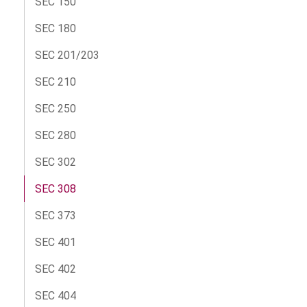
SEC 150
SEC 180
SEC 201/203
SEC 210
SEC 250
SEC 280
SEC 302
SEC 308
SEC 373
SEC 401
SEC 402
SEC 404