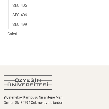
SEC 405
SEC 406
SEC 499
Galeri
Çekmeköy Kampüsü Nişantepe Mah.
Orman Sk. 34794 Çekmeköy - İstanbul