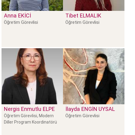
Anna
EKICI
Tibet
ELMALIK
Öğretim Görevlisi
Öğretim Görevlisi
Nergis Enmutlu
ELPE
İlayda
ENGIN UYSAL
Öğretim Görevlisi
Öğretim Görevlisi, Modern
Diller Program Koordinatörü