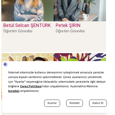
Betül Selcan
ŞENTÜRK
Petek
ŞIRIN
Öğretim Görevlisi
Öğretim Görevlisi
Mohammad
Günizi
TARAR
Öğretim Görevlisi
TAGHVAEE