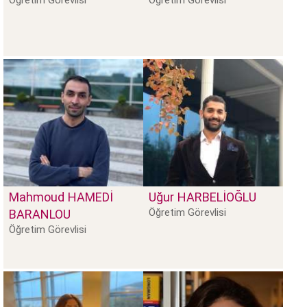
Öğretim Görevlisi
Öğretim Görevlisi
Mahmoud
HAMEDI
Uğur
HARBELIOĞLU
Öğretim Görevlisi
BARANLOU
Öğretim Görevlisi