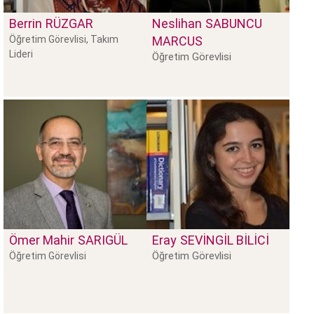
Berrin
RÜZGAR
Neslihan
SABUNCU
Öğretim Görevlisi, Takım
MARCUS
Lideri
Öğretim Görevlisi
Ömer Mahir
SARIGÜL
Eray
SEVINGIL BILICI
Öğretim Görevlisi
Öğretim Görevlisi