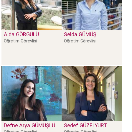
Aida
GÖRGÜLÜ
Selda
GÜMÜŞ
Öğretim Görevlisi
Öğretim Görevlisi
Defne Arya
GÜMÜŞLÜ
Sedef
GÜZELYURT