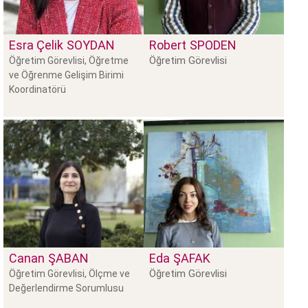
Esra Çelik
SOYDAN
Robert
SPODEN
Öğretim Görevlisi
Öğretim Görevlisi, Öğretme
ve Öğrenme Gelişim Birimi
Koordinatörü
Canan
ŞABAN
Eda
ŞAFAK
Öğretim Görevlisi
Öğretim Görevlisi, Ölçme ve
Değerlendirme Sorumlusu