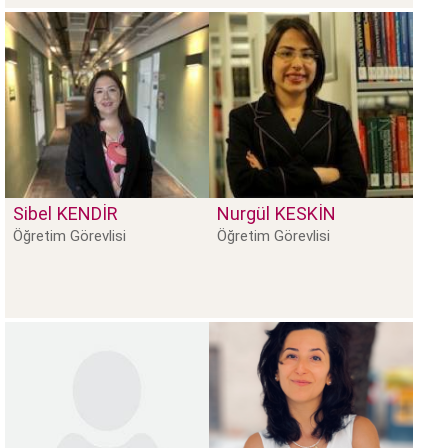
Sibel
KENDIR
Nurgül
KESKIN
Öğretim Görevlisi
Öğretim Görevlisi