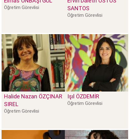
Elmas
ONBAŞI GÜL
Ervin Daleth
OSTOS
Öğretim Görevlisi
SANTOS
Öğretim Görevlisi
Halide Nazan
ÖZÇINAR
Işıl
ÖZDEMIR
Öğretim Görevlisi
SIREL
Öğretim Görevlisi