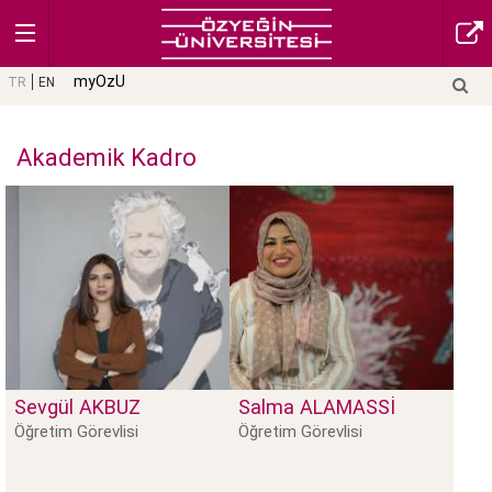
myOzU
TR
EN
Akademik Kadro
Sevgül
AKBUZ
Salma
ALAMASSI
Öğretim Görevlisi
Öğretim Görevlisi