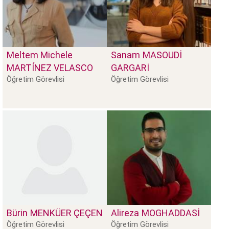
Meltem Michele
Sanam
MASOUDI
MARTÍNEZ VELASCO
GARGARI
Öğretim Görevlisi
Öğretim Görevlisi
Bürin
MENKÜER ÇEÇEN
Alireza
MOGHADDASI
Öğretim Görevlisi
Öğretim Görevlisi