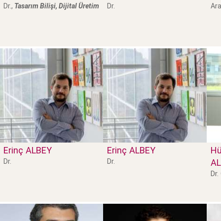
Dr.,
Tasarım Bilişi, Dijital Üretim
Dr.
Ara
Erinç
ALBEY
Erinç
ALBEY
Hü
Dr.
Dr.
AL
Dr.