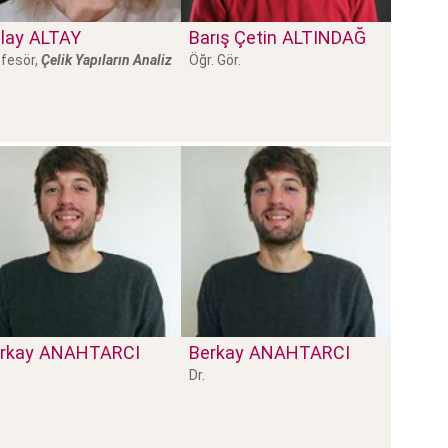
lay
ALTAY
Barış Çetin
ALTINDAĞ
fesör,
Çelik Yapıların Analiz
Öğr. Gör.
rkay
ANAHTARCI
Berkay
ANAHTARCI
Dr.