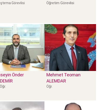
Öğretim Görevlisi
ştırma Görevlisi
seyin Önder
Mehmet Teoman
DEMİR
ALEMDAR
 Öğr.
Öğr.