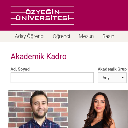
Aday Öğrenci
Öğrenci
Mezun
Basın
Akademik Kadro
Ad, Soyad
Akademik Grup