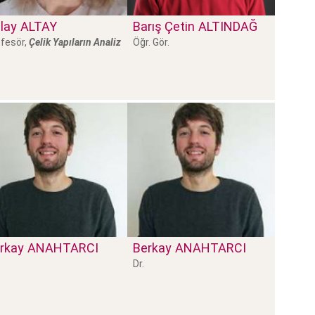
lay
ALTAY
Barış Çetin
ALTINDAĞ
fesör,
Çelik Yapıların Analiz
Öğr. Gör.
rkay
ANAHTARCI
Berkay
ANAHTARCI
Dr.