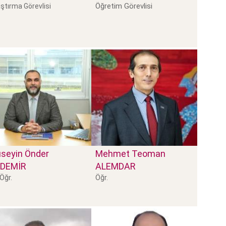
Öğretim Görevlisi
ştırma Görevlisi
seyin Önder
Mehmet Teoman
DEMİR
ALEMDAR
 Öğr.
Öğr.