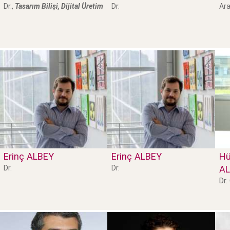
Dr.,
Tasarım Bilişi, Dijital Üretim
Dr.
Ara
Erinç
ALBEY
Erinç
ALBEY
Hü
Dr.
Dr.
AL
Dr.