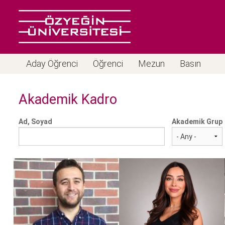
Aday Öğrenci
Öğrenci
Mezun
Basın
Akademik Kadro
Ad, Soyad
Akademik Grup